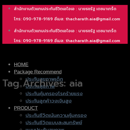
Skip
สำนักงานตัวแทนประกันชีวิตเอไอเอ : นายธชรัฐ เดชนาเกร็ด
to
โทร: 090-978-9169 อีเมล: thacharath.aia@gmail.com
content
สำนักงานตัวแทนประกันชีวิตเอไอเอ : นายธชรัฐ เดชนาเกร็ด
โทร: 090-978-9169 อีเมล: thacharath.aia@gmail.com
HOME
Package Recommend
ประกันสุขภาพเด็ก
Tag Archives:
aia
ประกันสุขภาพ
ประกันคุ้มครองโรคร้ายแรง
ประกันลูกค้าวงเงินสูง
PRODUCT
ประกันชีวิตเน้นความคุ้มครอง
ประกันชีวิตแบบสะสมทรัพย์
แบบประกันสุขภาพ