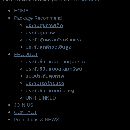
HOME
Package Recommend
ประกันสุขภาพเด็ก
ประกันสุขภาพ
ประกันคุ้มครองโรคร้ายแรง
ประกันลูกค้าวงเงินสูง
PRODUCT
ประกันชีวิตเน้นความคุ้มครอง
ประกันชีวิตแบบสะสมทรัพย์
แบบประกันสุขภาพ
ประกันโรคร้ายแรง
ประกันชีวิตแบบบำนาญ
UNIT LINKED
JOIN US
CONTACT
Promotions & NEWS